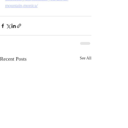
mountain-monica/
Recent Posts
See All