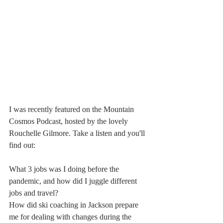
I was recently featured on the Mountain 
Cosmos Podcast, hosted by the lovely 
Rouchelle Gilmore. Take a listen and you'll 
find out:
What 3 jobs was I doing before the 
pandemic, and how did I juggle different 
jobs and travel?
How did ski coaching in Jackson prepare 
me for dealing with changes during the 