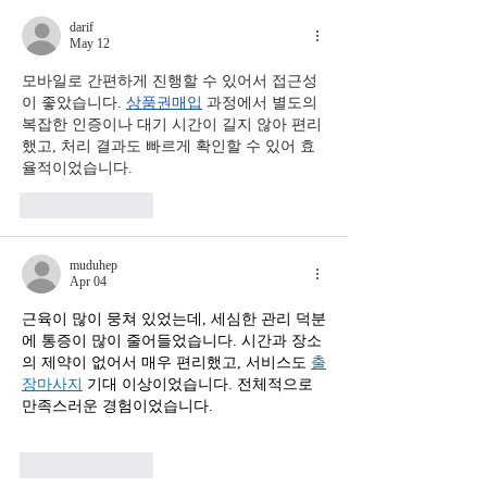
darif
May 12
모바일로 간편하게 진행할 수 있어서 접근성
이 좋았습니다. 
상품권매입
 과정에서 별도의 
복잡한 인증이나 대기 시간이 길지 않아 편리
했고, 처리 결과도 빠르게 확인할 수 있어 효
율적이었습니다.
Like
Reply
muduhep
Apr 04
근육이 많이 뭉쳐 있었는데, 세심한 관리 덕분
에 통증이 많이 줄어들었습니다. 시간과 장소
의 제약이 없어서 매우 편리했고, 서비스도 
출
장마사지
 기대 이상이었습니다. 전체적으로 
만족스러운 경험이었습니다.
Like
Reply