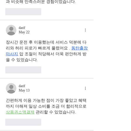
과 비슷해 만족스러운 경험이었습니다.
Like
Reply
darif
May 22
장시간 운전 후 이용했는데 서비스 덕분에 다
리와 허리 피로가 빠르게 풀렸어요 . 
동탄출장
마사지
 압 조절이 적당해서 더욱 편안하게 받
을 수 있었습니다.
Like
Reply
darif
May 13
간편하게 이용 가능한 점이 가장 좋았고 혜택
까지 더해져 일상 소비를 조금 더 합리적으로 
상품권소액결제
 관리할 수 있었습니다.
Like
Reply